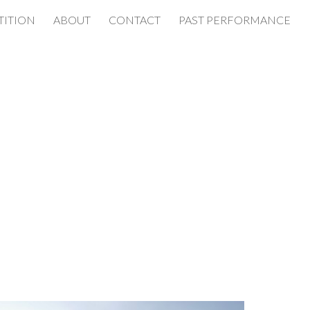
ITION
ABOUT
CONTACT
PAST PERFORMANCE
ion