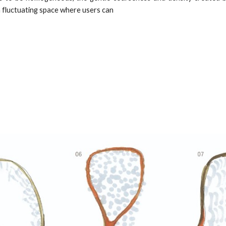
a fluctuating space where users can