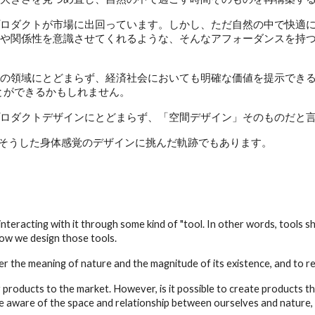
ロダクトが市場に出回っています。しかし、ただ自然の中で快適
や関係性を意識させてくれるような、そんなアフォーダンスを持
の領域にとどまらず、経済社会においても明確な価値を提示でき
とができるかもしれません。
ロダクトデザインにとどまらず、「空間デザイン」そのものだと
は、まさにそうした身体感覚のデザインに挑んだ軌跡でもあります。
teracting with it through some kind of "tool. In other words, tools 
ow we design those tools.
der the meaning of nature and the magnitude of its existence, and to re
ducts to the market. However, is it possible to create products tha
me aware of the space and relationship between ourselves and nature,