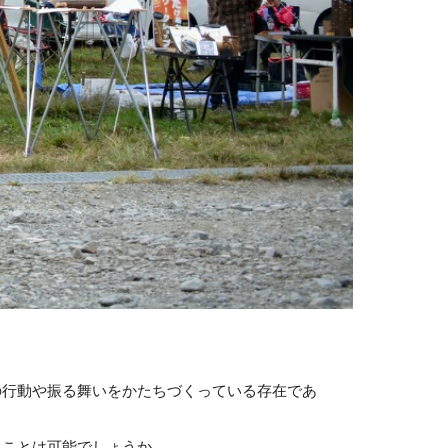
の行動や振る舞いをかたちづくっている存在であ
ることは可能でしょうか。