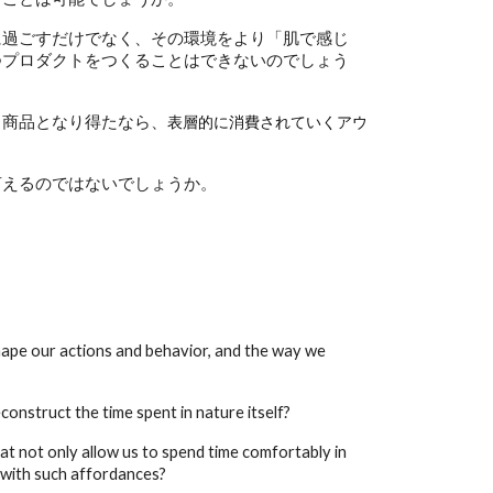
に過ごすだけでなく、その環境をより「肌で感じ
つプロダクトをつくることはできないのでしょう
る商品となり得たなら、
表層的に消費されていくアウ
言えるのではないでしょうか。
shape our actions and behavior, and the way we
construct the time spent in nature itself?
t not only allow us to spend time comfortably in
 with such affordances?