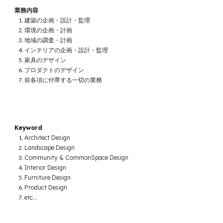
業務内容
建築の企画・設計・監理
環境の企画・計画
地域の調査・計画
インテリアの企画・設計・監理
家具のデザイン
プロダクトのデザイン
前各項に付帯する一切の業務
Keyword
Architect Design
Landscape Design
Community & CommonSpace Design
Interior Design
Furniture Design
Product Design
etc...